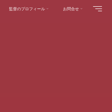
監督のプロフィール
お問合せ