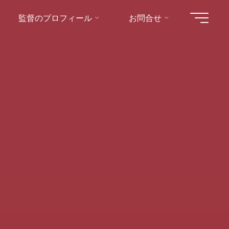
監督のプロフィール
お問合せ