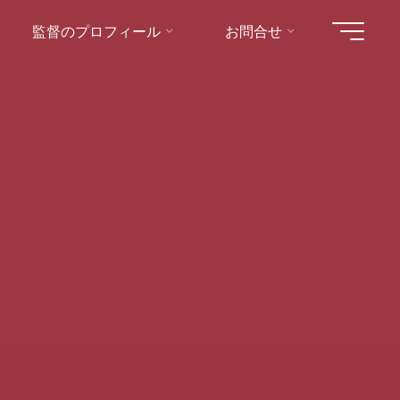
監督のプロフィール
お問合せ